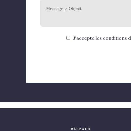
Message / Object
J'accepte les
conditions d'
RÉSEAUX