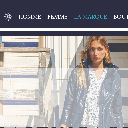
HOMME
FEMME
LA MARQUE
BOU