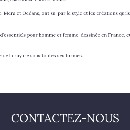
 Mers et Océans, ont su, par le style et les créations qu’i
e d’essentiels pour homme et femme, dessinée en France, et
 de la rayure sous toutes ses formes.
CONTACTEZ-NOUS