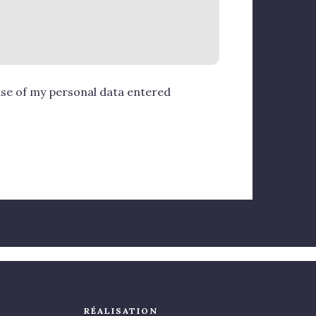
use of my personal data entered
RÉALISATION