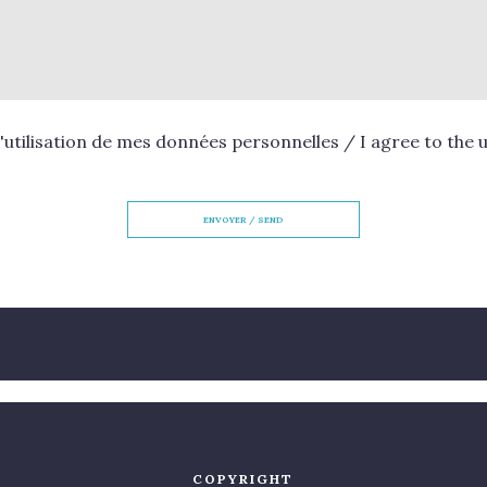
utilisation
de mes données personnelles / I agree to the 
COPYRIGHT