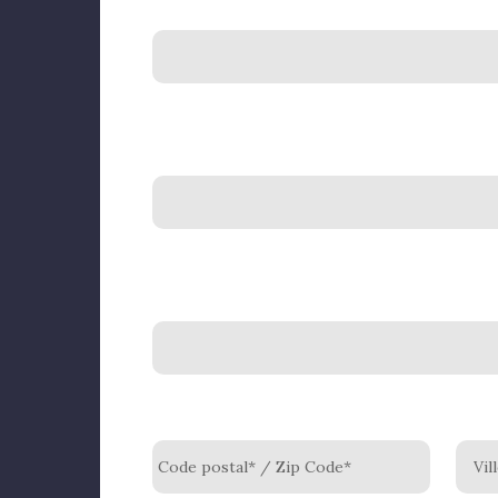
Code postal* / Zip Code*
Vil