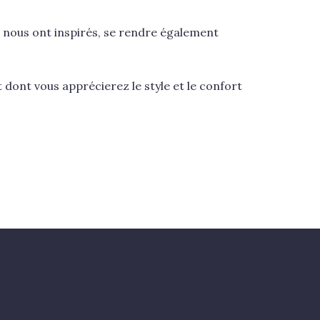
ls nous ont inspirés, se rendre également
 dont vous apprécierez le style et le confort