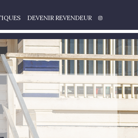
TIQUES
DEVENIR REVENDEUR