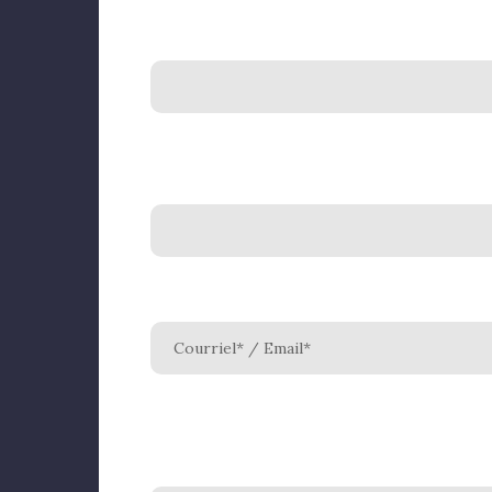
Courriel* / Email*