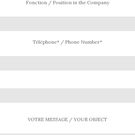
Fonction / Position in the Company
Téléphone* / Phone Number*
VOTRE MESSAGE / YOUR OBJECT