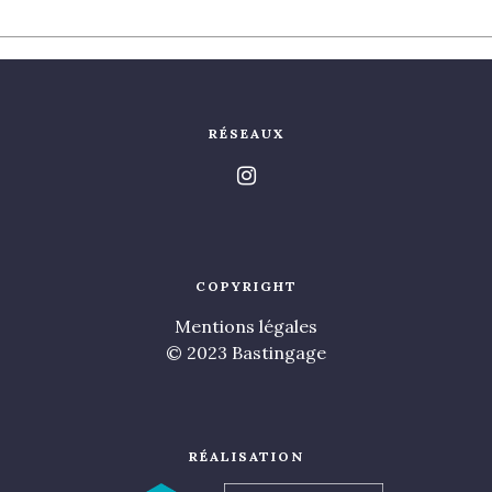
RÉSEAUX
COPYRIGHT
Mentions légales
© 2023 Bastingage
RÉALISATION