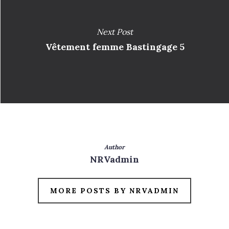
Next Post
Vêtement femme Bastingage 5
Author
NRVadmin
MORE POSTS BY NRVADMIN